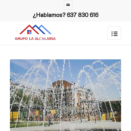
¿Hablamos?
637 830 616