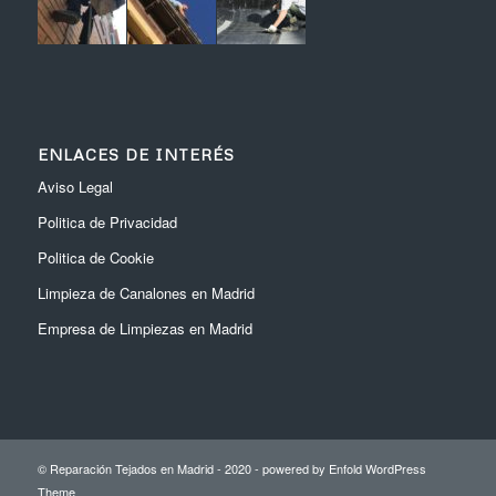
ENLACES DE INTERÉS
Aviso Legal
Politica de Privacidad
Politica de Cookie
Limpieza de Canalones en Madrid
Empresa de Limpiezas en Madrid
© Reparación Tejados en Madrid - 2020 -
powered by Enfold WordPress
Theme