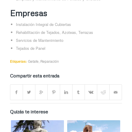
Empresas
Instalación Integral de Cubiertas
Rehabilitación de Tejados, Azoteas, Terrazas
Servicios de Mantenimiento
Tejados de Panel
Etiquetas:
Getafe
,
Reparación
Compartir esta entrada
Quizás te interese