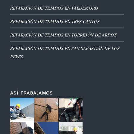
REPARACIÓN DE TEJADOS EN VALDEMORO
REPARACIÓN DE TEJADOS EN TRES CANTOS
REPARACIÓN DE TEJADOS EN TORREJÓN DE ARDOZ
REPARACIÓN DE TEJADOS EN SAN SEBASTIÁN DE LOS
REYES
ASÍ TRABAJAMOS