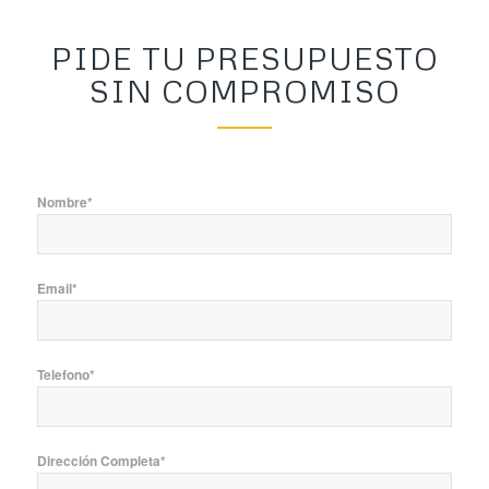
PIDE TU PRESUPUESTO
SIN COMPROMISO
Nombre*
Email*
Telefono*
Dirección Completa*