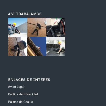
ASÍ TRABAJAMOS
ENLACES DE INTERÉS
Aviso Legal
Politica de Privacidad
Politica de Cookie