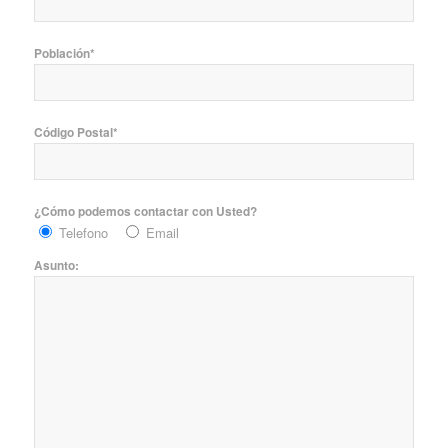
Población*
Código Postal*
¿Cómo podemos contactar con Usted?
Telefono
Email
Asunto: