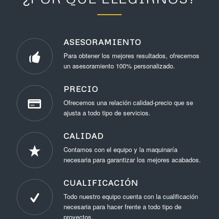
ASESORAMIENTO
Para obtener los mejores resultados, ofrecemos
un asesoramiento 100% personalizado.
PRECIO
Ofrecemos una relación calidad-precio que se
ajusta a todo tipo de servicios.
CALIDAD
Contamos con el equipo y la maquinaría
necesaria para garantizar los mejores acabados.
CUALIFICACIÓN
Todo nuestro equipo cuenta con la cualificación
necesaria para hacer frente a todo tipo de
proyectos.