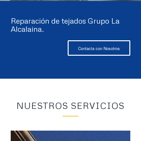
Reparación de tejados Grupo La
Alcalaina.
Contacta con Nosotros
NUESTROS SERVICIOS