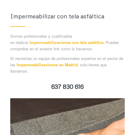
Impermeabilizar con tela asfáltica
Somos profesionales y cualificados
en realizar
Impermeabilizaciones con tela asfáltica
.
Puedes
comprobar en el anterior link como lo hacemos.
Si necesitas un equipo de profesionales expertos en el sector de
las
Impermeabilizaciones en Madrid
, solo tienes que
llamarnos.
637 830 616