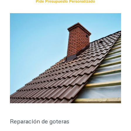
Pide Presupuesto Personalizado
Reparación de goteras