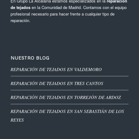
En Grupo La Alcalaina estamos especializados en la
reparación
de tejados
en la Comunidad de Madrid. Contamos con el equipo
profesional necesario para hacer frente a cualquier tipo de
reparación.
NUESTRO BLOG
REPARACIÓN DE TEJADOS EN VALDEMORO
REPARACIÓN DE TEJADOS EN TRES CANTOS
REPARACIÓN DE TEJADOS EN TORREJÓN DE ARDOZ
REPARACIÓN DE TEJADOS EN SAN SEBASTIÁN DE LOS
REYES