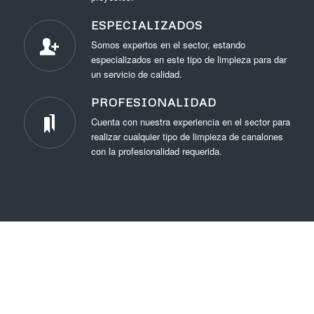
ESPECIALIZADOS
Somos expertos en el sector, estando
especializados en este tipo de limpieza para dar
un servicio de calidad.
PROFESIONALIDAD
Cuenta con nuestra experiencia en el sector para
realizar cualquier tipo de limpieza de canalones
con la profesionalidad requerida.