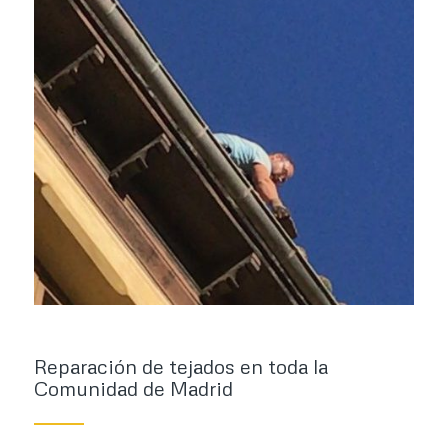
Reparación de tejados en toda la
Comunidad de Madrid