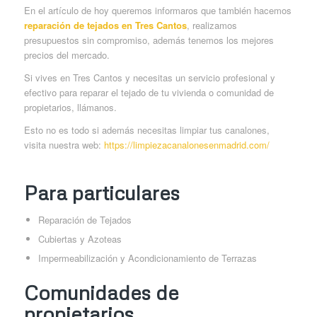
En el artículo de hoy queremos informaros que también hacemos
reparación de tejados en Tres Cantos
, realizamos
presupuestos sin compromiso, además tenemos los mejores
precios del mercado.
Si vives en Tres Cantos y necesitas un servicio profesional y
efectivo para reparar el tejado de tu vivienda o comunidad de
propietarios, llámanos.
Esto no es todo si además necesitas limpiar tus canalones,
visita nuestra web:
https://limpiezacanalonesenmadrid.com/
Para particulares
Reparación de Tejados
Cubiertas y Azoteas
Impermeabilización y Acondicionamiento de Terrazas
Comunidades de
propietarios