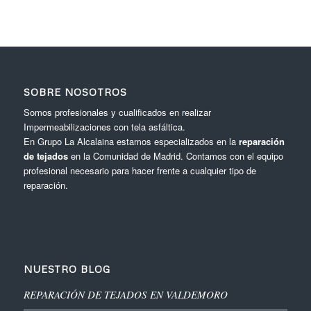
SOBRE NOSOTROS
Somos profesionales y cualificados en realizar
Impermeabilizaciones con tela asfáltica.
En Grupo La Alcalaina estamos especializados en la
reparación
de tejados
en la Comunidad de Madrid. Contamos con el equipo
profesional necesario para hacer frente a cualquier tipo de
reparación.
NUESTRO BLOG
REPARACIÓN DE TEJADOS EN VALDEMORO