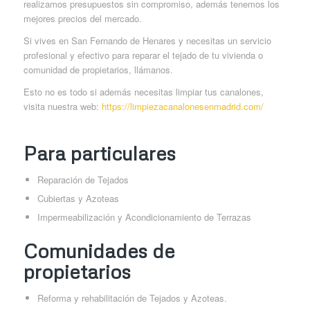
realizamos presupuestos sin compromiso, además tenemos los
mejores precios del mercado.
Si vives en San Fernando de Henares y necesitas un servicio
profesional y efectivo para reparar el tejado de tu vivienda o
comunidad de propietarios, llámanos.
Esto no es todo si además necesitas limpiar tus canalones,
visita nuestra web:
https://limpiezacanalonesenmadrid.com/
Para particulares
Reparación de Tejados
Cubiertas y Azoteas
Impermeabilización y Acondicionamiento de Terrazas
Comunidades de
propietarios
Reforma y rehabilitación de Tejados y Azoteas.