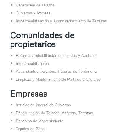
Reparación de Tejados
Cubiertas y Azoteas
Impermeabilización y Acondicionamiento de Terrazas
Comunidades de
propietarios
Reforma y rehabilitación de Tejados y Azoteas.
Impermeabilización.
Ascendentes, bajantes. Trabajos de Fontanería
Limpieza y Mantenimiento de Portales y Cristales
Empresas
Instalación Integral de Cubiertas
Rehabilitación de Tejados, Azoteas, Terrazas
Servicios de Mantenimiento
Tejados de Panel