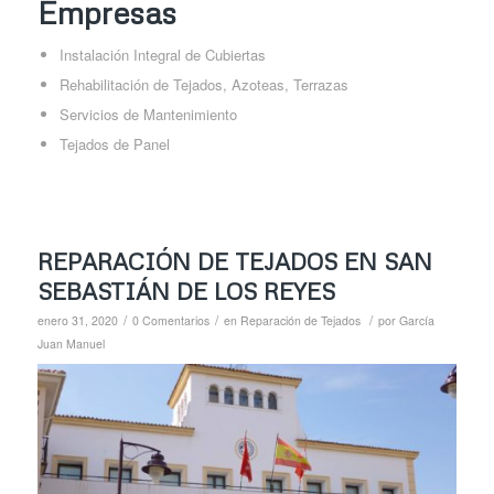
Empresas
Instalación Integral de Cubiertas
Rehabilitación de Tejados, Azoteas, Terrazas
Servicios de Mantenimiento
Tejados de Panel
REPARACIÓN DE TEJADOS EN SAN
SEBASTIÁN DE LOS REYES
/
/
/
enero 31, 2020
0 Comentarios
en
Reparación de Tejados
por
García
Juan Manuel