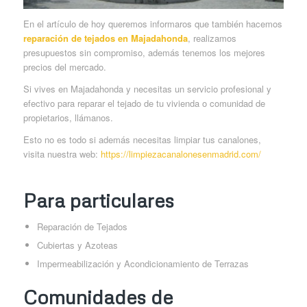
En el artículo de hoy queremos informaros que también hacemos
reparación de tejados en Majadahonda
, realizamos
presupuestos sin compromiso, además tenemos los mejores
precios del mercado.
Si vives en Majadahonda y necesitas un servicio profesional y
efectivo para reparar el tejado de tu vivienda o comunidad de
propietarios, llámanos.
Esto no es todo si además necesitas limpiar tus canalones,
visita nuestra web:
https://limpiezacanalonesenmadrid.com/
Para particulares
Reparación de Tejados
Cubiertas y Azoteas
Impermeabilización y Acondicionamiento de Terrazas
Comunidades de