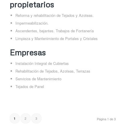
propietarios
Reforma y rehabilitación de Tejados y Azoteas.
Impermeabilización.
Ascendentes, bajantes. Trabajos de Fontanería
Limpieza y Mantenimiento de Portales y Cristales
Empresas
Instalación Integral de Cubiertas
Rehabilitación de Tejados, Azoteas, Terrazas
Servicios de Mantenimiento
Tejados de Panel
2
3
1
Página 1 de 3