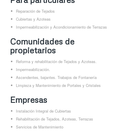
Reparación de Tejados
Cubiertas y Azoteas
Impermeabilización y Acondicionamiento de Terrazas
Comunidades de
propietarios
Reforma y rehabilitación de Tejados y Azoteas.
Impermeabilización.
Ascendentes, bajantes. Trabajos de Fontanería
Limpieza y Mantenimiento de Portales y Cristales
Empresas
Instalación Integral de Cubiertas
Rehabilitación de Tejados, Azoteas, Terrazas
Servicios de Mantenimiento