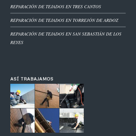
REPARACIÓN DE TEJADOS EN TRES CANTOS
REPARACIÓN DE TEJADOS EN TORREJÓN DE ARDOZ
REPARACIÓN DE TEJADOS EN SAN SEBASTIÁN DE LOS
REYES
ASÍ TRABAJAMOS