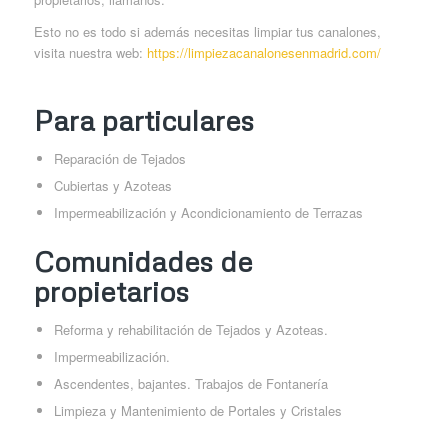
Esto no es todo si además necesitas limpiar tus canalones,
visita nuestra web:
https://limpiezacanalonesenmadrid.com/
Para particulares
Reparación de Tejados
Cubiertas y Azoteas
Impermeabilización y Acondicionamiento de Terrazas
Comunidades de
propietarios
Reforma y rehabilitación de Tejados y Azoteas.
Impermeabilización.
Ascendentes, bajantes. Trabajos de Fontanería
Limpieza y Mantenimiento de Portales y Cristales