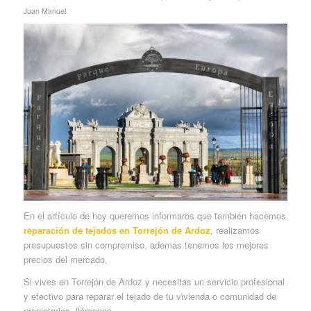
Juan Manuel
En el artículo de hoy queremos informaros que también hacemos
reparación de tejados en Torrejón de Ardoz
, realizamos
presupuestos sin compromiso, además tenemos los mejores
precios del mercado.
Si vives en Torrejón de Ardoz y necesitas un servicio profesional
y efectivo para reparar el tejado de tu vivienda o comunidad de
propietarios, llámanos.