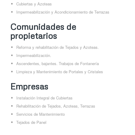
Cubiertas y Azoteas
Impermeabilización y Acondicionamiento de Terrazas
Comunidades de
propietarios
Reforma y rehabilitación de Tejados y Azoteas.
Impermeabilización.
Ascendentes, bajantes. Trabajos de Fontanería
Limpieza y Mantenimiento de Portales y Cristales
Empresas
Instalación Integral de Cubiertas
Rehabilitación de Tejados, Azoteas, Terrazas
Servicios de Mantenimiento
Tejados de Panel