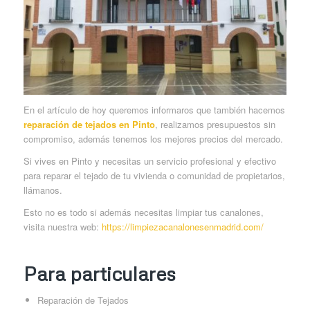
En el artículo de hoy queremos informaros que también hacemos
reparación de tejados en Pinto
, realizamos presupuestos sin
compromiso, además tenemos los mejores precios del mercado.
Si vives en Pinto y necesitas un servicio profesional y efectivo
para reparar el tejado de tu vivienda o comunidad de propietarios,
llámanos.
Esto no es todo si además necesitas limpiar tus canalones,
visita nuestra web:
https://limpiezacanalonesenmadrid.com/
Para particulares
Reparación de Tejados