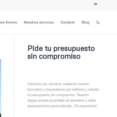
nes Somos
Nuestros servicios
Contacto
Blog
Pide tu presupuesto
sin compromiso
Contacta con nosotros mediante nuestro
formulario o llamándonos por teléfono y solicita
tu presupuesto sin compromiso. Nuestro
equipo estará encantado de atenderte y darte
asesoramiento personalizado. ¡Te esperamos!