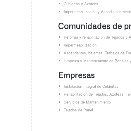
Cubiertas y Azoteas
Impermeabilización y Acondicionamient
Comunidades de pr
Reforma y rehabilitación de Tejados y 
Impermeabilización.
Ascendentes, bajantes. Trabajos de Fo
Limpieza y Mantenimiento de Portales y
Empresas
Instalación Integral de Cubiertas
Rehabilitación de Tejados, Azoteas, Te
Servicios de Mantenimiento
Tejados de Panel