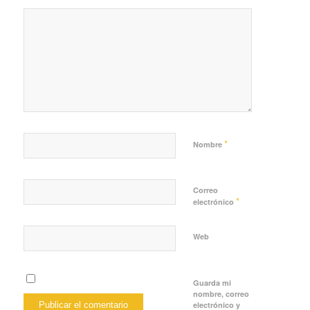
*
Nombre
Correo
*
electrónico
Web
Guarda mi
nombre, correo
electrónico y