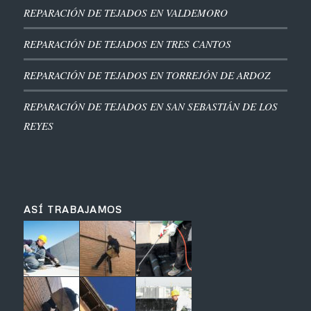
REPARACIÓN DE TEJADOS EN VALDEMORO
REPARACIÓN DE TEJADOS EN TRES CANTOS
REPARACIÓN DE TEJADOS EN TORREJÓN DE ARDOZ
REPARACIÓN DE TEJADOS EN SAN SEBASTIÁN DE LOS
REYES
ASÍ TRABAJAMOS