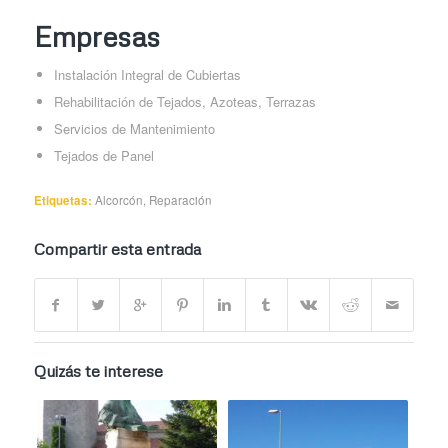
Empresas
Instalación Integral de Cubiertas
Rehabilitación de Tejados, Azoteas, Terrazas
Servicios de Mantenimiento
Tejados de Panel
Etiquetas:
Alcorcón
,
Reparación
Compartir esta entrada
Quizás te interese