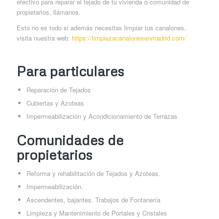
efectivo para reparar el tejado de tu vivienda o comunidad de
propietarios, llámanos.
Esto no es todo si además necesitas limpiar tus canalones,
visita nuestra web:
https://limpiezacanalonesenmadrid.com/
Para particulares
Reparación de Tejados
Cubiertas y Azoteas
Impermeabilización y Acondicionamiento de Terrazas
Comunidades de
propietarios
Reforma y rehabilitación de Tejados y Azoteas.
Impermeabilización.
Ascendentes, bajantes. Trabajos de Fontanería
Limpieza y Mantenimiento de Portales y Cristales