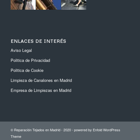
ENLACES DE INTERÉS
Aviso Legal
Politica de Privacidad
Politica de Cookie
Limpieza de Canalones en Madrid
Empresa de Limpiezas en Madrid
© Reparación Tejados en Madrid - 2020 -
powered by Enfold WordPress
Theme