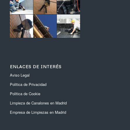
ENLACES DE INTERÉS
Aviso Legal
Politica de Privacidad
Politica de Cookie
Limpieza de Canalones en Madrid
Empresa de Limpiezas en Madrid