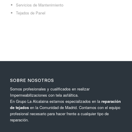
Servicios de Mantenimiento
Tejados de Panel
SOBRE NOSOTROS
Somos profesionales y cualificados en realizar
Impermeabilizaciones con tela asfáltica.
En Grupo La Alcalaina estamos especializados en la
reparación
de tejados
en la Comunidad de Madrid. Contamos con el equipo
profesional necesario para hacer frente a cualquier tipo de
reparación.