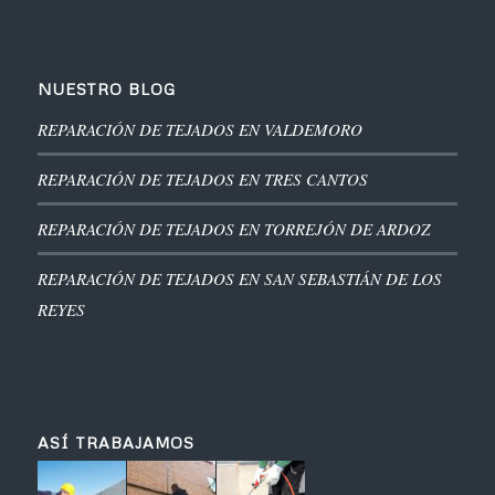
NUESTRO BLOG
REPARACIÓN DE TEJADOS EN VALDEMORO
REPARACIÓN DE TEJADOS EN TRES CANTOS
REPARACIÓN DE TEJADOS EN TORREJÓN DE ARDOZ
REPARACIÓN DE TEJADOS EN SAN SEBASTIÁN DE LOS
REYES
ASÍ TRABAJAMOS